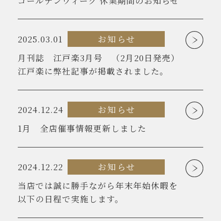
ゴールデンウィーク 休業期間のお知らせ
2025.03.01
お知らせ
月刊誌 江戸楽3月号 （2月20日発売）
江戸楽に弊社記事が掲載されました。
2024.12.24
お知らせ
1月 全店催事情報更新しました
2024.12.22
お知らせ
当店では誠に勝手ながら年末年始休暇を
以下の日程で実施します。