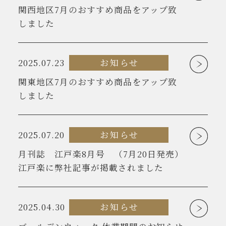
関西地区7月のおすすめ商品をアップ致
しました
2025.07.23
お知らせ
関東地区7月のおすすめ商品をアップ致
しました
2025.07.20
お知らせ
月刊誌 江戸楽8月号 （7月20日発売）
江戸楽に弊社記事が掲載されました
2025.04.30
お知らせ