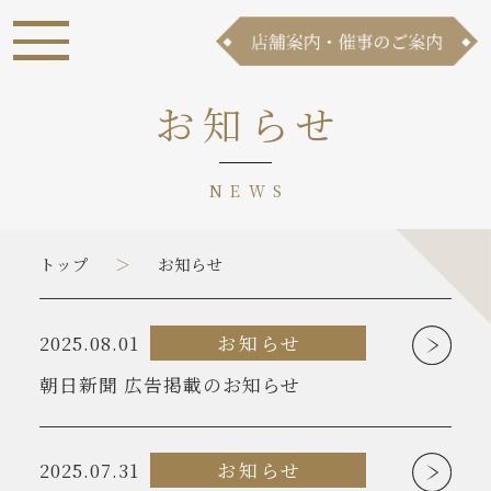
お知らせ
NEWS
トップ
お知らせ
2025.08.01
お知らせ
朝日新聞 広告掲載のお知らせ
2025.07.31
お知らせ