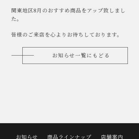
関東地区8月のおすすめ商品をアップ致しまし
た。
皆様のご来店を心よりお待ちしております。
お知らせ一覧にもどる
お知らせ
商品ラインナップ
店舗案内