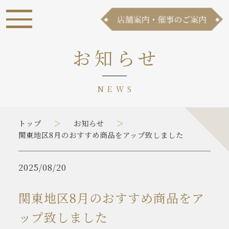
お知らせ
NEWS
トップ
お知らせ
関東地区8月のおすすめ商品をアップ致しました
2025/08/20
関東地区8月のおすすめ商品をア
ップ致しました