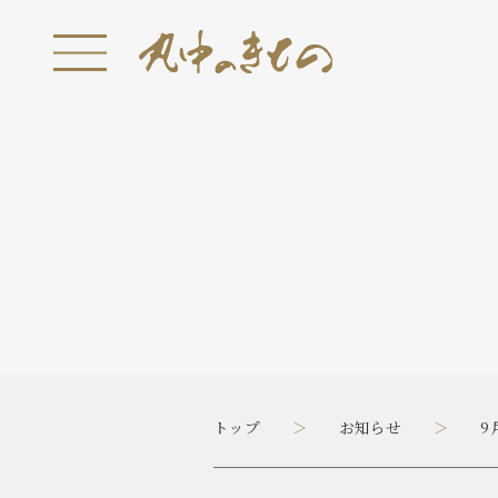
トップ
お知らせ
9