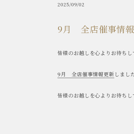
2025/09/02
9月 全店催事情
皆様のお越しを心よりお待ちし
9月 全店催事情報更新
しまし
皆様のお越しを心よりお待ちし