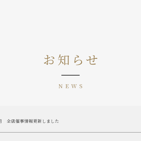
お知らせ
NEWS
月 全店催事情報更新しました