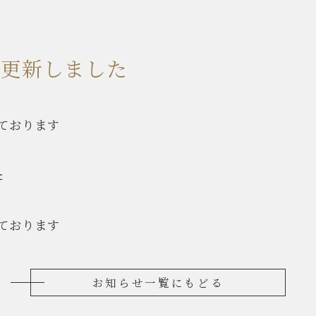
報更新しました
ております
た
ております
お知らせ一覧にもどる