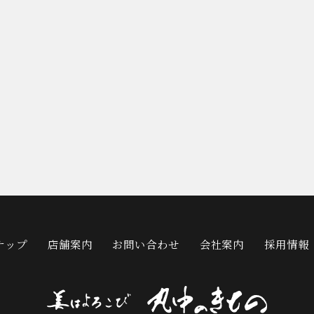
ナップ
店舗案内
お問い合わせ
会社案内
採用情報