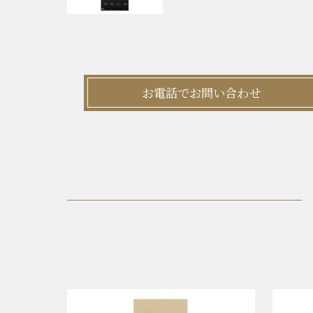
お電話でお問い合わせ