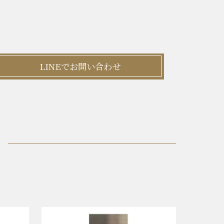
LINEでお問い合わせ