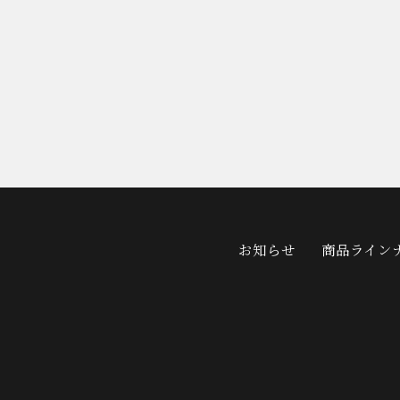
お知らせ
商品ライン