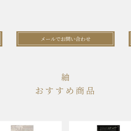
メールでお問い合わせ
紬
おすすめ商品