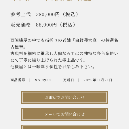
参考上代
380,000円
（税込）
販売価格
88,000円
（税込）
西陣機屋の中でも指折りの老舗「白綾苑大庭」の特選名
古屋帯。
古典柄を細密に継承し大庭ならではの独特な多色糸使い
にて丁寧に織り上げられた極上品です。
他機屋とは一味違う個性をお楽しみ下さい。
商品番号
No.8908
更新日
2025年01月21日
お電話でお問い合わせ
メールでお問い合わせ