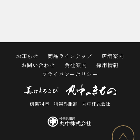
お知らせ
商品ラインナップ
店舗案内
お問い合わせ
会社案内
採用情報
プライバシーポリシー
創業74年 特選呉服卸 丸中株式会社