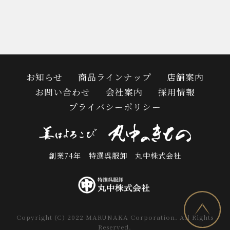
お知らせ
商品ラインナップ
店舗案内
お問い合わせ
会社案内
採用情報
プライバシーポリシー
創業74年 特選呉服卸 丸中株式会社
Copyright (C) 2022 MARUNAKA Corporation. All Rights
Reserved.