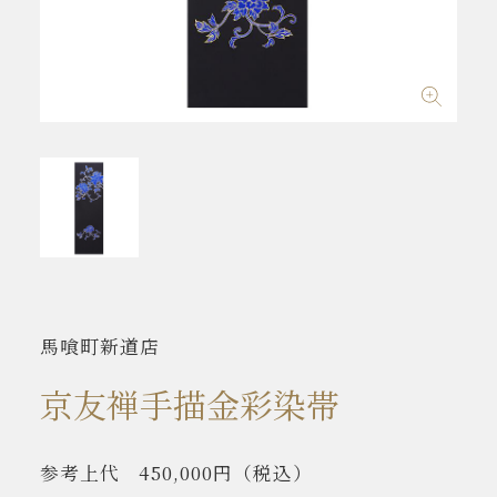
馬喰町新道店
京友禅手描金彩染帯
参考上代
450,000円
（税込）