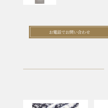
お電話でお問い合わせ