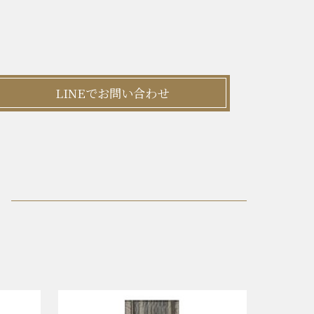
LINEでお問い合わせ