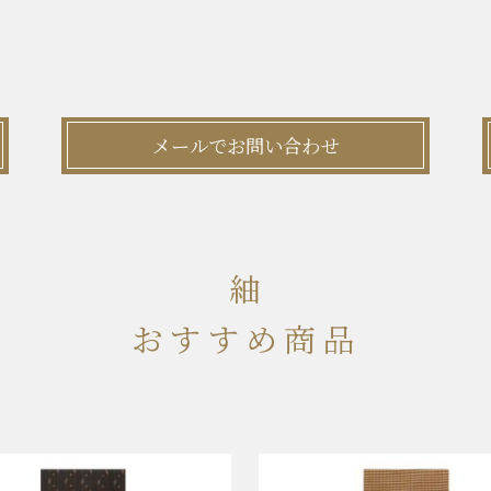
メールでお問い合わせ
紬
おすすめ商品