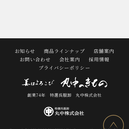
お知らせ
商品ラインナップ
店舗案内
お問い合わせ
会社案内
採用情報
プライバシーポリシー
創業74年 特選呉服卸 丸中株式会社