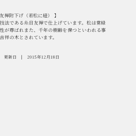
京友禅附下げ（若松に紐） 】
技法である糸目友禅で仕上げています。松は常緑
性が尊ばれまた、千年の樹齢を保つといわれる事
吉祥の木とされています。
更新日
2015年12月18日