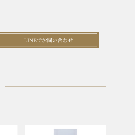
LINEでお問い合わせ