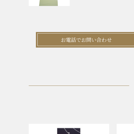
お電話でお問い合わせ