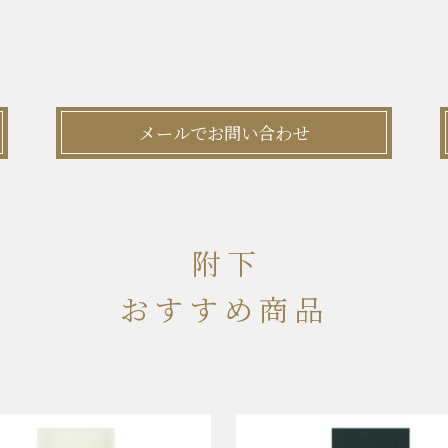
メールでお問い合わせ
附下
おすすめ商品