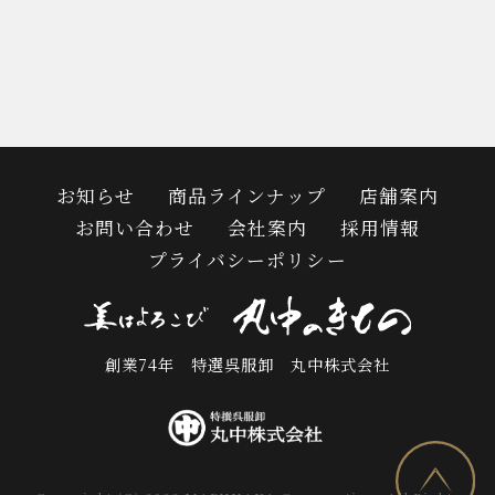
お知らせ
商品ラインナップ
店舗案内
お問い合わせ
会社案内
採用情報
プライバシーポリシー
創業74年 特選呉服卸 丸中株式会社