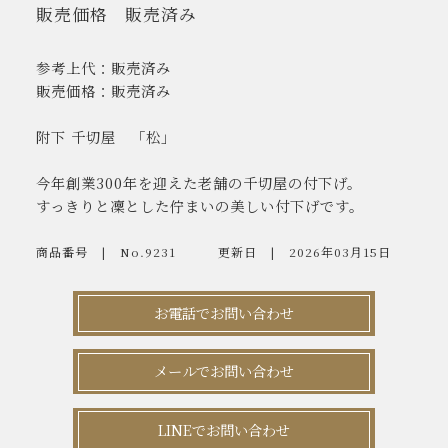
販売価格
販売済み
参考上代：販売済み
販売価格：販売済み
附下 千切屋 「松」
今年創業300年を迎えた老舗の千切屋の付下げ。
すっきりと凜とした佇まいの美しい付下げです。
商品番号
No.9231
更新日
2026年03月15日
お電話でお問い合わせ
メールでお問い合わせ
LINEでお問い合わせ