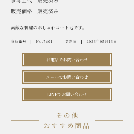
参考上代
販売済み
販売価格
販売済み
素敵な刺繍のおしゃれコート地です。
商品番号
No.7601
更新日
2023年05月13日
お電話でお問い合わせ
メールでお問い合わせ
LINEでお問い合わせ
その他
おすすめ商品