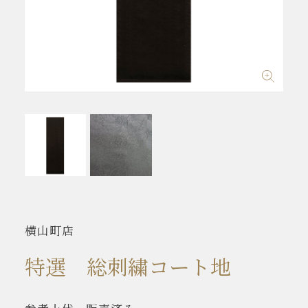
横山町店
特選 総刺繍コート地