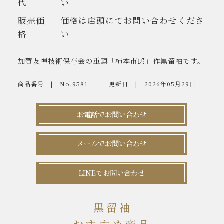
代
い
販売価
価格は店頭にてお問い合わせくださ
格
い
加賀友禅技術保存会の重鎮「柿本市郎」作黒留袖です。
商品番号
No.9581
更新日
2026年05月29日
お電話でお問い合わせ
メールでお問い合わせ
LINEでお問い合わせ
黒留袖