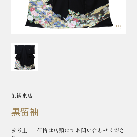
染織東店
黒留袖
参考上
価格は店頭にてお問い合わせくださ