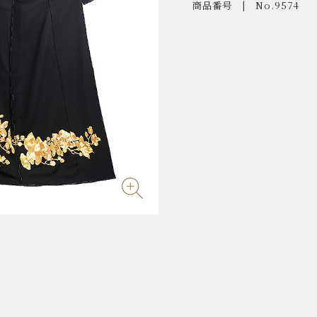
商品番号
No.9574