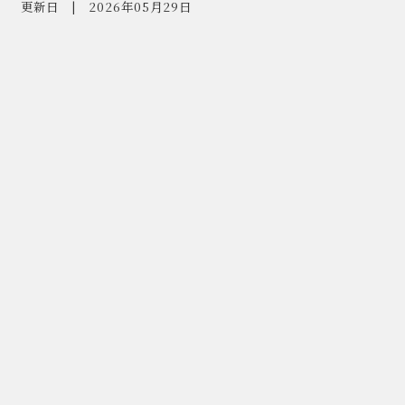
更新日
2026年05月29日