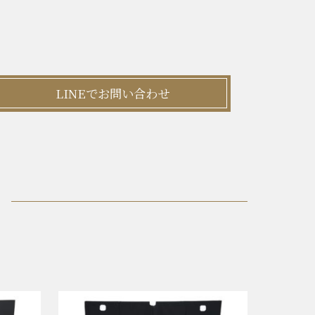
LINEでお問い合わせ