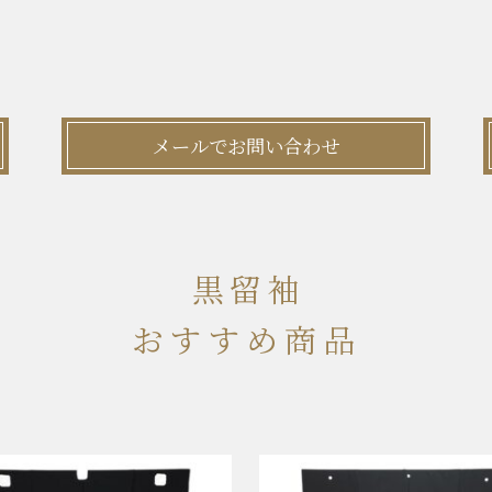
メールでお問い合わせ
黒留袖
おすすめ商品