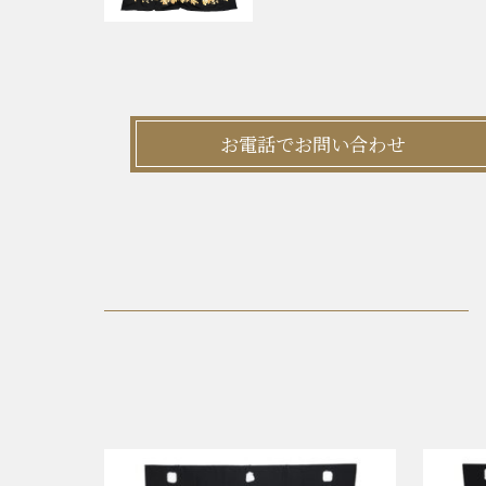
お電話でお問い合わせ