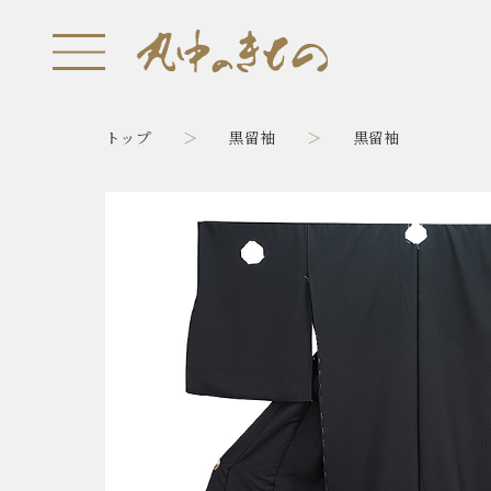
トップ
黒留袖
黒留袖