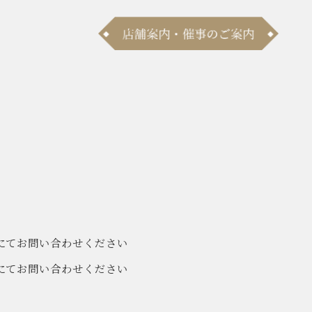
にてお問い合わせください
にてお問い合わせください