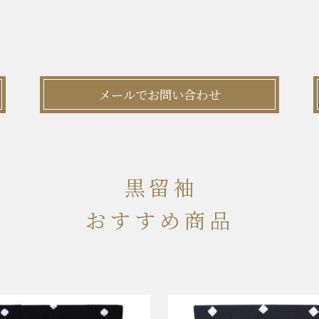
メールでお問い合わせ
黒留袖
おすすめ商品