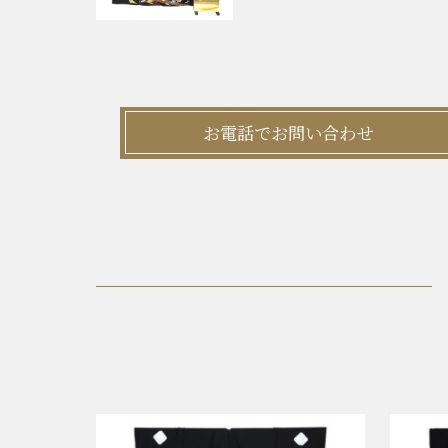
お電話でお問い合わせ