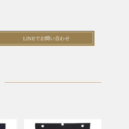
LINEでお問い合わせ