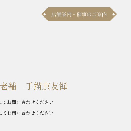
老舗 手描京友禅
にてお問い合わせください
にてお問い合わせください