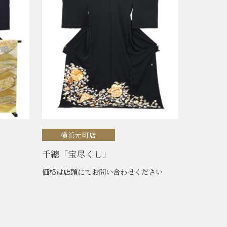
横浜元町店
千總「宝尽くし」
価格は店頭にてお問い合わせください