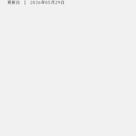
更新日
2026年05月29日