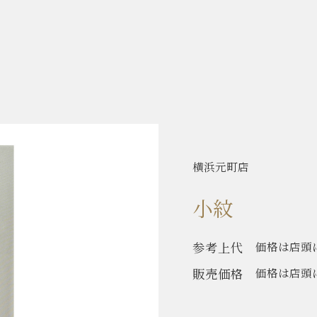
横浜元町店
小紋
参考上代
価格は店頭
販売価格
価格は店頭