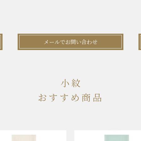
メールでお問い合わせ
小紋
おすすめ商品