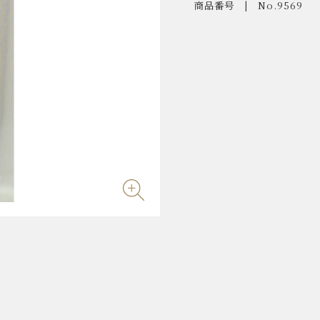
商品番号
No.9569