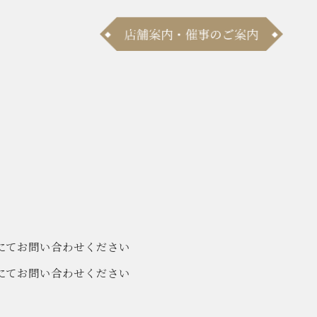
にてお問い合わせください
にてお問い合わせください