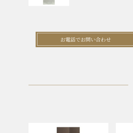
お電話でお問い合わせ