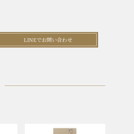
LINEでお問い合わせ