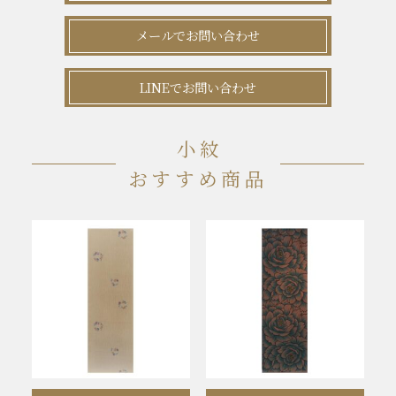
メールでお問い合わせ
LINEでお問い合わせ
小紋
おすすめ商品