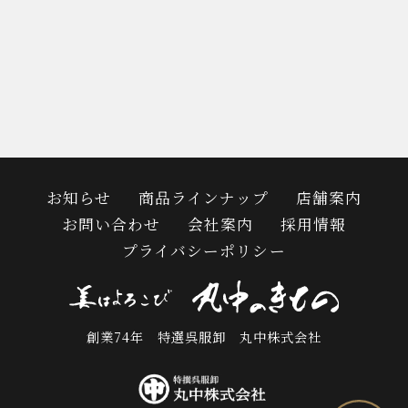
お知らせ
商品ラインナップ
店舗案内
お問い合わせ
会社案内
採用情報
プライバシーポリシー
創業74年 特選呉服卸 丸中株式会社