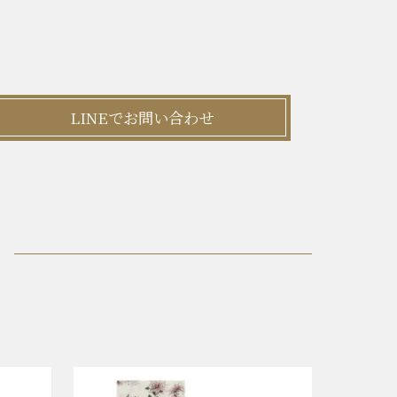
LINEでお問い合わせ