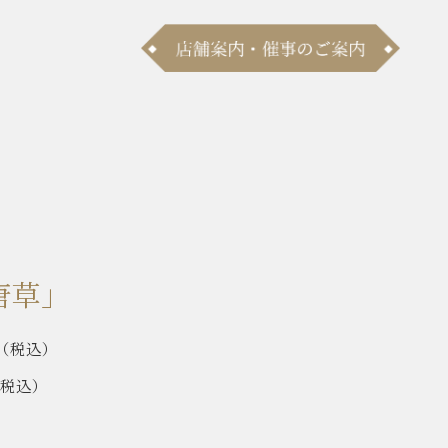
唐草」
（税込）
（税込）