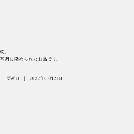
紋。
基調に染められたお品です。
更新日
2022年07月21日