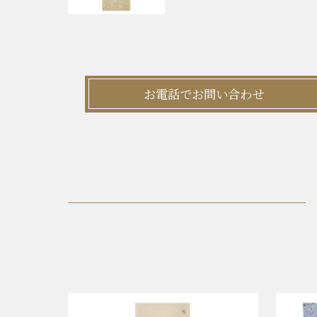
お電話でお問い合わせ