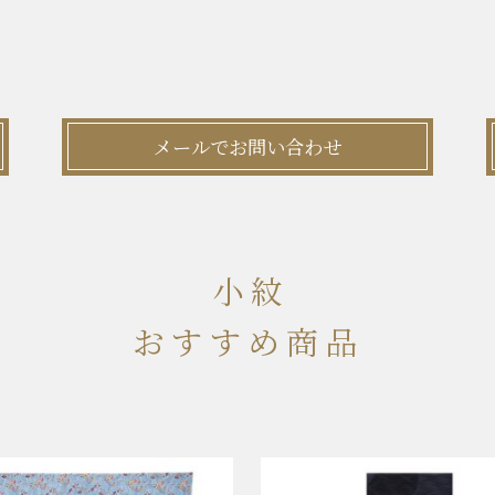
メールでお問い合わせ
小紋
おすすめ商品