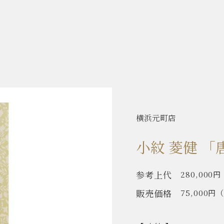
横浜元町店
小紋 菱健 「
参考上代
280,000円
販売価格
75,000円