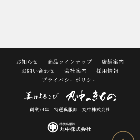
お知らせ
商品ラインナップ
店舗案内
お問い合わせ
会社案内
採用情報
プライバシーポリシー
創業74年 特選呉服卸 丸中株式会社