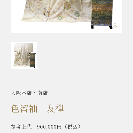
大阪本店・南店
色留袖 友禅
参考上代
900,000円
（税込）