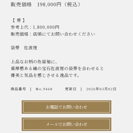
販売価格
198,000円
（税込）
【 帯 】
参考上代：1,800,000円
販売価格：店頭にてお問い合わせください
袋帯 佐波理
上品なお柄の色留袖に、
重厚感ある織の宝石佐波理の袋帯を合わせると
優美と気品を感じさせる逸品です。
商品番号
No.9468
更新日
2026年03月02日
お電話でお問い合わせ
メールでお問い合わせ