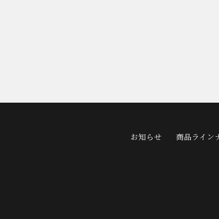
お知らせ
商品ライン