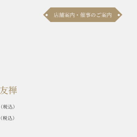
友禅
（税込）
（税込）