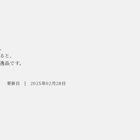
、
ると、
逸品です。
更新日
2025年02月28日