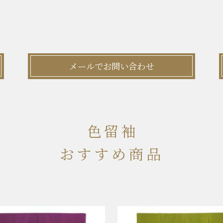
メールでお問い合わせ
色留袖
おすすめ商品