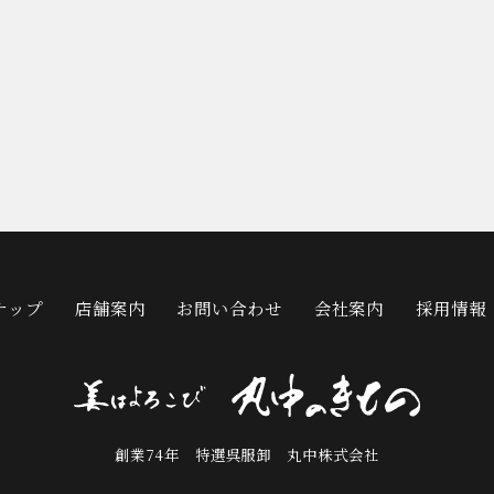
ナップ
店舗案内
お問い合わせ
会社案内
採用情報
創業74年 特選呉服卸 丸中株式会社