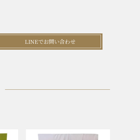
LINEでお問い合わせ