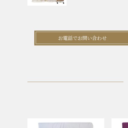
お電話でお問い合わせ