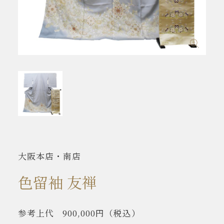
大阪本店・南店
色留袖 友禅
参考上代
900,000円
（税込）