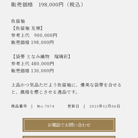
販売価格
198,000円
（税込）
色留袖
【色留袖 友禅】
参考上代 900,000円
販売価格 198,000円
【袋帯 となみ織物 瑠璃彩】
参考上代 480,000円
販売価格 130,000円
上品かつ気品ただよう色留袖に、優美な袋帯を合せる
と、風格を感じさせる逸品です。
商品番号
No.7074
更新日
2021年12月06日
お電話でお問い合わせ