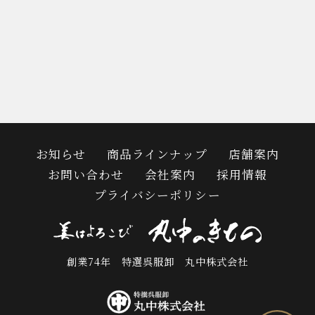
お知らせ
商品ラインナップ
店舗案内
お問い合わせ
会社案内
採用情報
プライバシーポリシー
創業74年 特選呉服卸 丸中株式会社