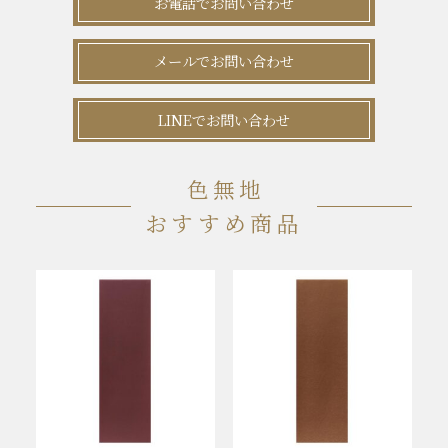
お電話でお問い合わせ
メールでお問い合わせ
LINEでお問い合わせ
色無地
おすすめ商品