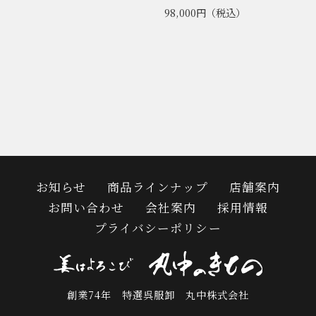
98,000円
（税込）
お知らせ
商品ラインナップ
店舗案内
お問い合わせ
会社案内
採用情報
プライバシーポリシー
創業74年 特選呉服卸 丸中株式会社