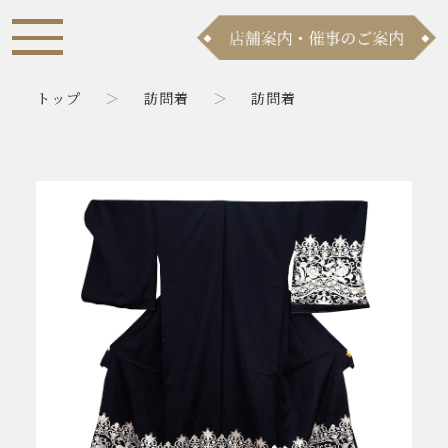
トップ
訪問着
訪問着