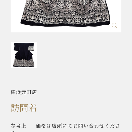
横浜元町店
訪問着
参考上
価格は店頭にてお問い合わせくださ