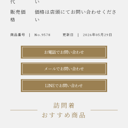
代
い
販売価
価格は店頭にてお問い合わせくださ
格
い
商品番号
No.9578
更新日
2026年05月29日
お電話でお問い合わせ
メールでお問い合わせ
LINEでお問い合わせ
訪問着
おすすめ商品