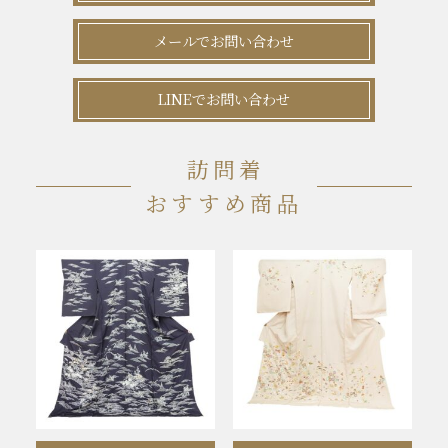
メールでお問い合わせ
LINEでお問い合わせ
訪問着
おすすめ商品