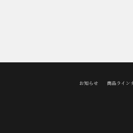
お知らせ
商品ライン