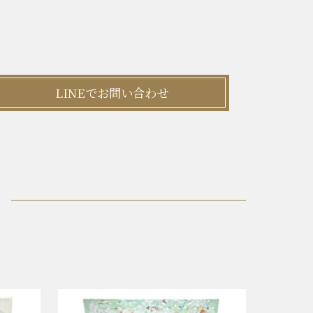
LINEでお問い合わせ