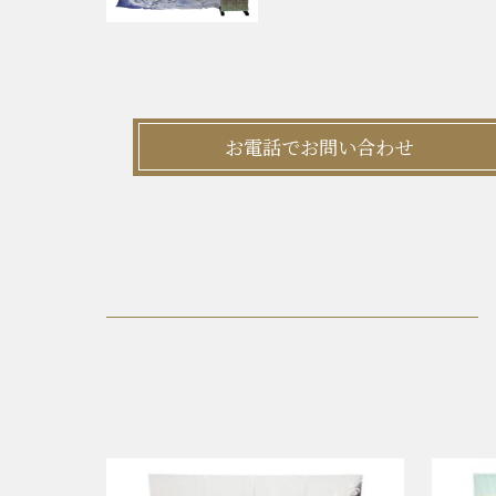
お電話でお問い合わせ