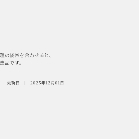
理の袋帯を合わせると、
逸品です。
更新日
2025年12月01日