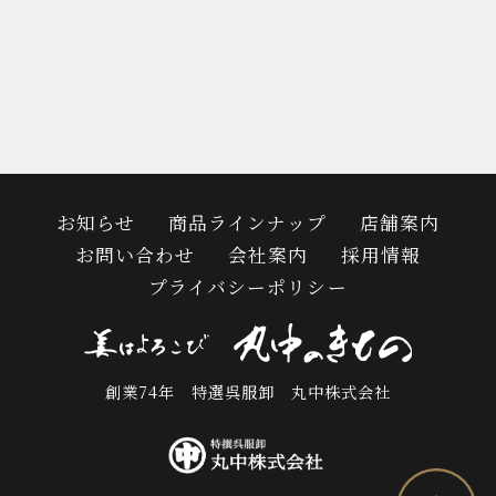
お知らせ
商品ラインナップ
店舗案内
お問い合わせ
会社案内
採用情報
プライバシーポリシー
創業74年 特選呉服卸 丸中株式会社