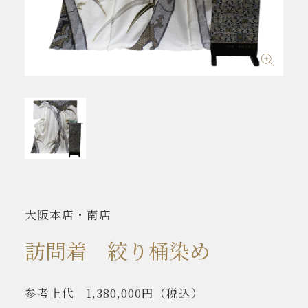
大阪本店・南店
訪問着 絞り桶染め
参考上代
1,380,000円
（税込）