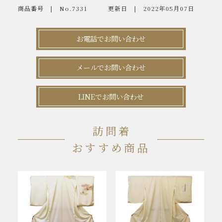
商品番号
No.7331
更新日
2022年05月07日
お電話でお問い合わせ
メールでお問い合わせ
LINEでお問い合わせ
訪問着
おすすめ商品