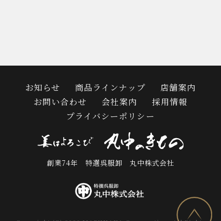
お知らせ
商品ラインナップ
店舗案内
お問い合わせ
会社案内
採用情報
プライバシーポリシー
創業74年 特選呉服卸 丸中株式会社