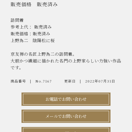
販売価格
販売済み
訪問着
参考上代： 販売済み
販売価格：販売済み
上野為二 陰陽松に桜
京友禅の名匠上野為二の訪問着。
大胆かつ繊細に描かれた名門の上野家らしい力強い作品
です。
商品番号
No.7167
更新日
2022年07月31日
お電話でお問い合わせ
メールでお問い合わせ