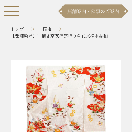
トップ
振袖
【老舗染匠】手描き京友禅雲取り草花文様本振袖