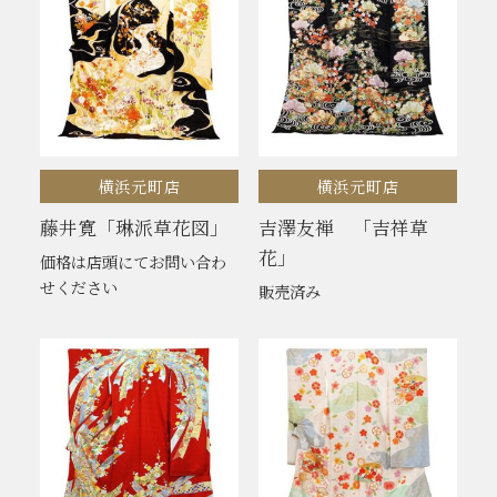
横浜元町店
横浜元町店
藤井寛「琳派草花図」
吉澤友禅 「吉祥草
花」
価格は店頭にてお問い合わ
せください
販売済み