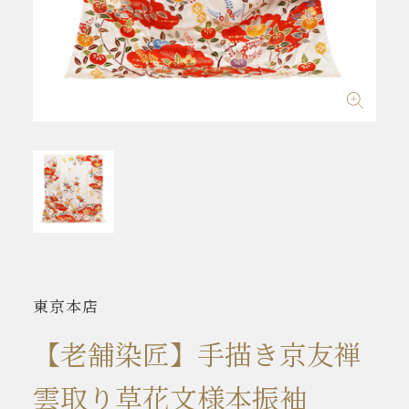
東京本店
【老舗染匠】手描き京友禅
雲取り草花文様本振袖