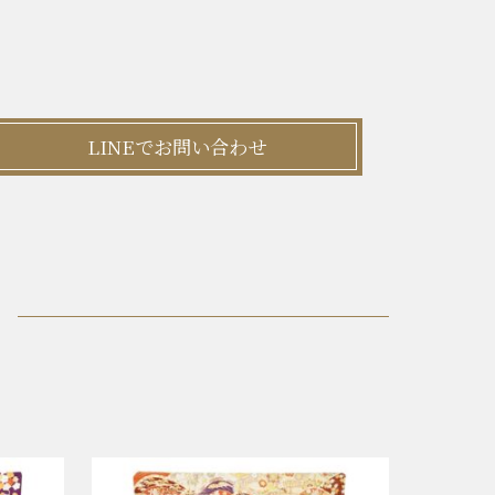
LINEでお問い合わせ