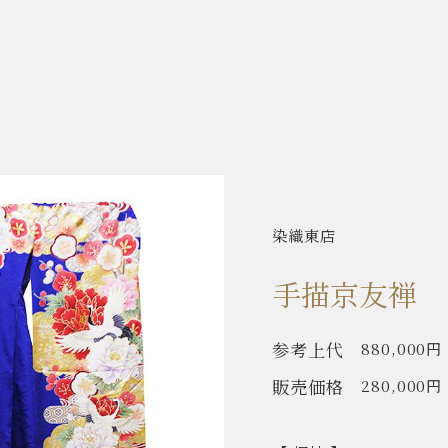
染織東店
手描京友禅
参考上代
880,000円
販売価格
280,000円