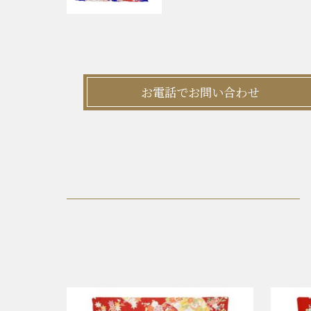
お電話でお問い合わせ