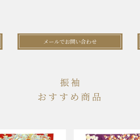
メールでお問い合わせ
振袖
おすすめ商品