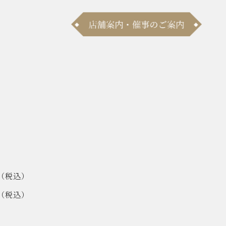
（税込）
（税込）