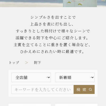
シンプルさを出すことで
上品さを表に打ち出し、
すっきりとした柄付けで様々なシーンで
活躍できる附下を中心にご紹介します。
主賓を立てることに重きを置く場合など、
ひかえめにされたい時に最適です。
トップ
附下
検索